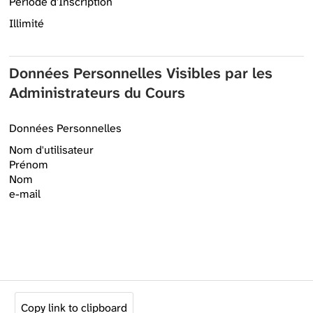
Période d'Inscription
Illimité
Données Personnelles Visibles par les
Administrateurs du Cours
Données Personnelles
Nom d'utilisateur
Prénom
Nom
e-mail
Copy link to clipboard