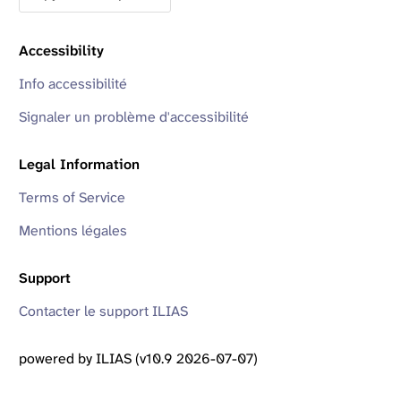
Accessibility
Info accessibilité
Signaler un problème d'accessibilité
Legal Information
Terms of Service
Mentions légales
Support
Contacter le support ILIAS
powered by ILIAS (v10.9 2026-07-07)