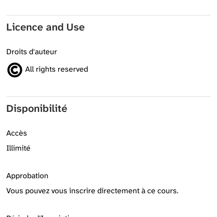
Licence and Use
Droits d'auteur
All rights reserved
Disponibilité
Accès
Illimité
Approbation
Vous pouvez vous inscrire directement à ce cours.