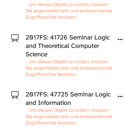
Um dieses Objekt zu nutzen, müssen
Sie angemeldet sein und entsprechende
Zugriffsrechte besitzen.
2017FS: 41726 Seminar Logic
and Theoretical Computer
Science
Um dieses Objekt zu nutzen, müssen
Sie angemeldet sein und entsprechende
Zugriffsrechte besitzen.
2017FS: 47725 Seminar Logic
and Information
Um dieses Objekt zu nutzen, müssen
Sie angemeldet sein und entsprechende
Zugriffsrechte besitzen.