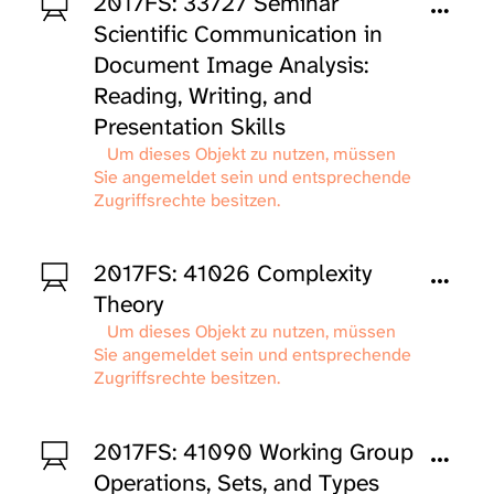
2017FS: 33727 Seminar
Scientific Communication in
Document Image Analysis:
Reading, Writing, and
Presentation Skills
Um dieses Objekt zu nutzen, müssen
Sie angemeldet sein und entsprechende
Zugriffsrechte besitzen.
2017FS: 41026 Complexity
Theory
Um dieses Objekt zu nutzen, müssen
Sie angemeldet sein und entsprechende
Zugriffsrechte besitzen.
2017FS: 41090 Working Group
Operations, Sets, and Types