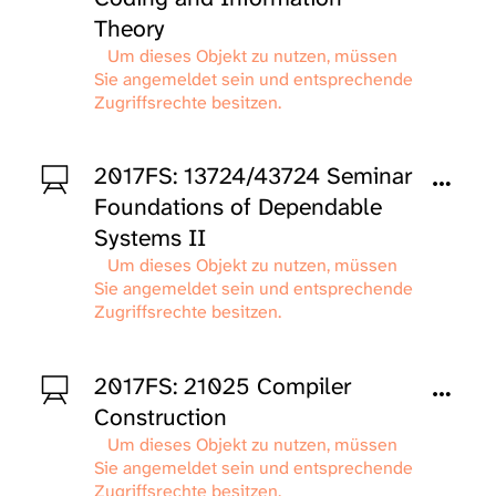
Theory
Um dieses Objekt zu nutzen, müssen
Sie angemeldet sein und entsprechende
Zugriffsrechte besitzen.
2017FS: 13724/43724 Seminar
Foundations of Dependable
Systems II
Um dieses Objekt zu nutzen, müssen
Sie angemeldet sein und entsprechende
Zugriffsrechte besitzen.
2017FS: 21025 Compiler
Construction
Um dieses Objekt zu nutzen, müssen
Sie angemeldet sein und entsprechende
Zugriffsrechte besitzen.