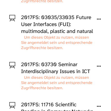
Zugriffsrechte besitzen.
2017FS: 03035/33035 Future
User Interfaces (FUI):
multimodal, plastic and natural
Um dieses Objekt zu nutzen, müssen
Sie angemeldet sein und entsprechende
Zugriffsrechte besitzen.
2017FS: 03730 Seminar
Interdisciplinary Issues in ICT
Um dieses Objekt zu nutzen, müssen
Sie angemeldet sein und entsprechende
Zugriffsrechte besitzen.
2017FS: 11716 Scientific