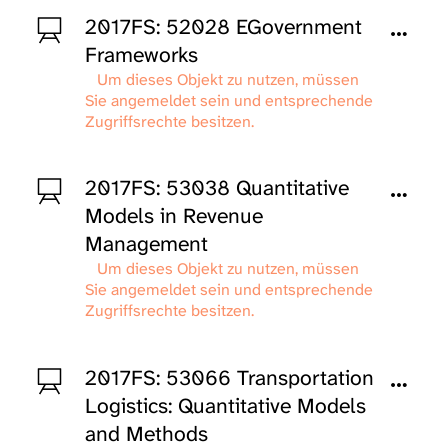
2017FS: 52028 EGovernment
Frameworks
Um dieses Objekt zu nutzen, müssen
Sie angemeldet sein und entsprechende
Zugriffsrechte besitzen.
2017FS: 53038 Quantitative
Models in Revenue
Management
Um dieses Objekt zu nutzen, müssen
Sie angemeldet sein und entsprechende
Zugriffsrechte besitzen.
2017FS: 53066 Transportation
Logistics: Quantitative Models
and Methods