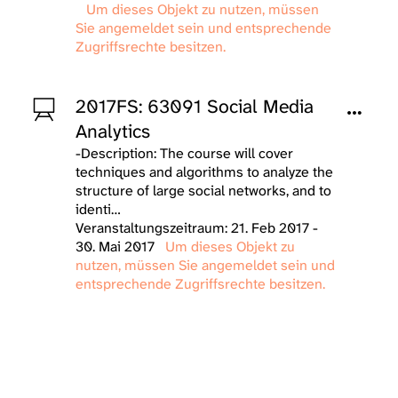
Um dieses Objekt zu nutzen, müssen
Sie angemeldet sein und entsprechende
Zugriffsrechte besitzen.
2017FS: 63091 Social Media
Analytics
-Description: The course will cover
techniques and algorithms to analyze the
structure of large social networks, and to
identi…
Veranstaltungszeitraum: 21. Feb 2017 -
30. Mai 2017
Um dieses Objekt zu
nutzen, müssen Sie angemeldet sein und
entsprechende Zugriffsrechte besitzen.