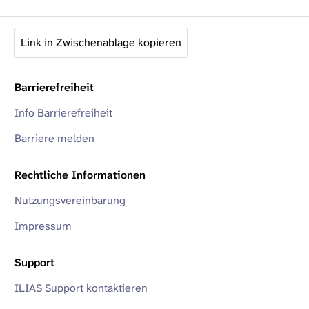
Link in Zwischenablage kopieren
Barrierefreiheit
Info Barrierefreiheit
Barriere melden
Rechtliche Informationen
Nutzungsvereinbarung
Impressum
Support
ILIAS Support kontaktieren