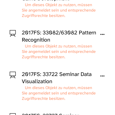
Um dieses Objekt zu nutzen, müssen
Sie angemeldet sein und entsprechende
Zugriffsrechte besitzen.
2017FS: 33082/63082 Pattern
Recognition
Um dieses Objekt zu nutzen, müssen
Sie angemeldet sein und entsprechende
Zugriffsrechte besitzen.
2017FS: 33722 Seminar Data
Visualization
Um dieses Objekt zu nutzen, müssen
Sie angemeldet sein und entsprechende
Zugriffsrechte besitzen.