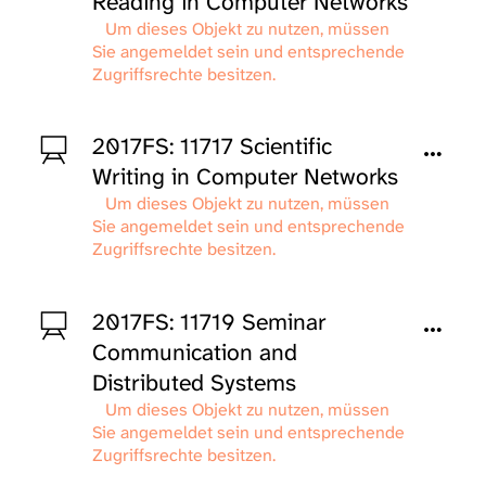
Reading in Computer Networks
Um dieses Objekt zu nutzen, müssen
Sie angemeldet sein und entsprechende
Zugriffsrechte besitzen.
2017FS: 11717 Scientific
Writing in Computer Networks
Um dieses Objekt zu nutzen, müssen
Sie angemeldet sein und entsprechende
Zugriffsrechte besitzen.
2017FS: 11719 Seminar
Communication and
Distributed Systems
Um dieses Objekt zu nutzen, müssen
Sie angemeldet sein und entsprechende
Zugriffsrechte besitzen.