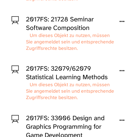
2017FS: 21728 Seminar
Software Composition
Um dieses Objekt zu nutzen, müssen
Sie angemeldet sein und entsprechende
Zugriffsrechte besitzen.
2017FS: 32079/62079
Statistical Learning Methods
Um dieses Objekt zu nutzen, müssen
Sie angemeldet sein und entsprechende
Zugriffsrechte besitzen.
2017FS: 33006 Design and
Graphics Programming for
Game Development