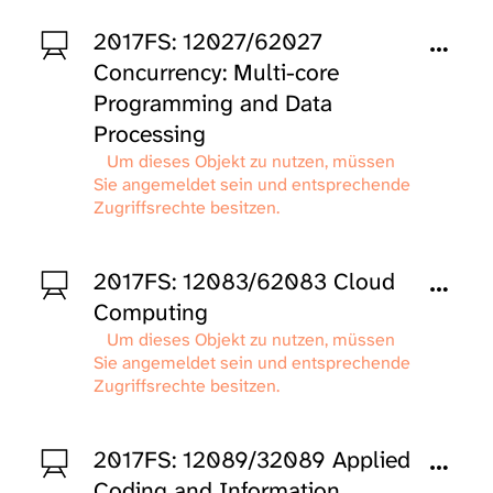
2017FS: 12027/62027
Concurrency: Multi-core
Programming and Data
Processing
Um dieses Objekt zu nutzen, müssen
Sie angemeldet sein und entsprechende
Zugriffsrechte besitzen.
2017FS: 12083/62083 Cloud
Computing
Um dieses Objekt zu nutzen, müssen
Sie angemeldet sein und entsprechende
Zugriffsrechte besitzen.
2017FS: 12089/32089 Applied
Coding and Information