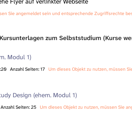
ehe Flyer auf verlinkter Webseite
sen Sie angemeldet sein und entsprechende Zugriffsrechte be
 Kursunterlagen zum Selbststudium (Kurse we
m. Modul 1)
5:20
Anzahl Seiten: 17
Um dieses Objekt zu nutzen, müssen S
tudy Design (ehem. Modul 1)
Anzahl Seiten: 25
Um dieses Objekt zu nutzen, müssen Sie a