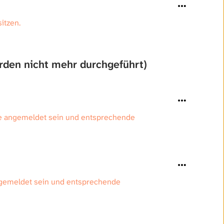
sitzen.
rden nicht mehr durchgeführt)
ie angemeldet sein und entsprechende
ngemeldet sein und entsprechende