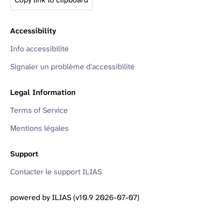
Accessibility
Info accessibilité
Signaler un problème d'accessibilité
Legal Information
Terms of Service
Mentions légales
Support
Contacter le support ILIAS
powered by ILIAS (v10.9 2026-07-07)