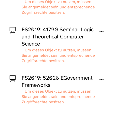
Um dieses Objekt zu nutzen, müssen
Sie angemeldet sein und entsprechende
Zugriffsrechte besitzen.
FS2019: 41790 Seminar Logic
and Theoretical Computer
Science
Um dieses Objekt zu nutzen, müssen
Sie angemeldet sein und entsprechende
Zugriffsrechte besitzen.
FS2019: 52028 EGovernment
Frameworks
Um dieses Objekt zu nutzen, müssen
Sie angemeldet sein und entsprechende
Zugriffsrechte besitzen.