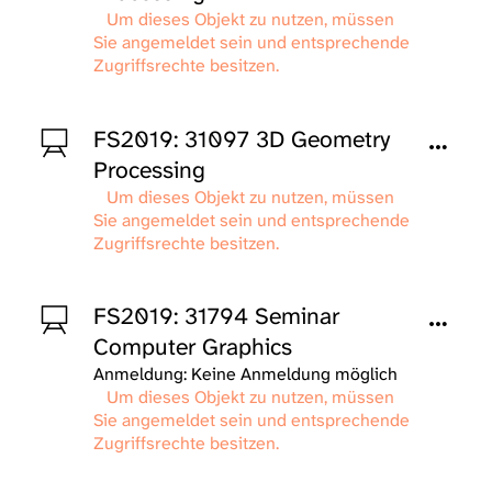
Um dieses Objekt zu nutzen, müssen
Sie angemeldet sein und entsprechende
Zugriffsrechte besitzen.
FS2019: 31097 3D Geometry
Processing
Um dieses Objekt zu nutzen, müssen
Sie angemeldet sein und entsprechende
Zugriffsrechte besitzen.
FS2019: 31794 Seminar
Computer Graphics
Anmeldung: Keine Anmeldung möglich
Um dieses Objekt zu nutzen, müssen
Sie angemeldet sein und entsprechende
Zugriffsrechte besitzen.