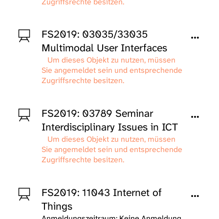
Zugriffsrechte besitzen.
FS2019: 03035/33035
Multimodal User Interfaces
Um dieses Objekt zu nutzen, müssen
Sie angemeldet sein und entsprechende
Zugriffsrechte besitzen.
FS2019: 03789 Seminar
Interdisciplinary Issues in ICT
Um dieses Objekt zu nutzen, müssen
Sie angemeldet sein und entsprechende
Zugriffsrechte besitzen.
FS2019: 11043 Internet of
Things
Anmeldungszeitraum: Keine Anmeldung