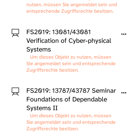
nutzen, müssen Sie angemeldet sein und
entsprechende Zugriffsrechte besitzen.
FS2019: 13081/43081
Verification of Cyber-physical
Systems
Um dieses Objekt zu nutzen, müssen
Sie angemeldet sein und entsprechende
Zugriffsrechte besitzen.
FS2019: 13787/43787 Seminar
Foundations of Dependable
Systems II
Um dieses Objekt zu nutzen, müssen
Sie angemeldet sein und entsprechende
Zugriffsrechte besitzen.