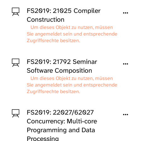
FS2019: 21025 Compiler
Construction
Um dieses Objekt zu nutzen, müssen
Sie angemeldet sein und entsprechende
Zugriffsrechte besitzen.
FS2019: 21792 Seminar
Software Composition
Um dieses Objekt zu nutzen, müssen
Sie angemeldet sein und entsprechende
Zugriffsrechte besitzen.
FS2019: 22027/62027
Concurrency: Multi-core
Programming and Data
Processing