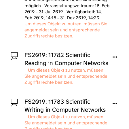
möglich
Veranstaltungszeitraum: 18. Feb
2019 - 31. Jul 2019
Verfügbarkeit: 14.
Feb 2019, 14:15 - 31. Dez 2019, 14:20
Um dieses Objekt zu nutzen, müssen Sie
angemeldet sein und entsprechende
Zugriffsrechte besitzen.
FS2019: 11782 Scientific
Reading in Computer Networks
Um dieses Objekt zu nutzen, müssen
Sie angemeldet sein und entsprechende
Zugriffsrechte besitzen.
FS2019: 11783 Scientific
Writing in Computer Networks
Um dieses Objekt zu nutzen, müssen
Sie angemeldet sein und entsprechende
Zugriffsrechte besitzen.