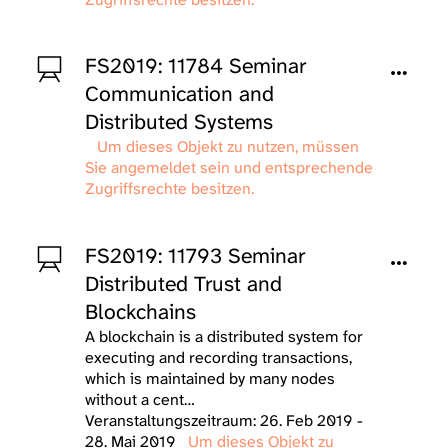
FS2019: 11784 Seminar
Communication and
Distributed Systems
Um dieses Objekt zu nutzen, müssen
Sie angemeldet sein und entsprechende
Zugriffsrechte besitzen.
FS2019: 11793 Seminar
Distributed Trust and
Blockchains
A blockchain is a distributed system for
executing and recording transactions,
which is maintained by many nodes
without a cent…
Veranstaltungszeitraum: 26. Feb 2019 -
28. Mai 2019
Um dieses Objekt zu