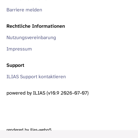
Barriere melden
Rechtliche Informationen
Nutzungsvereinbarung
Impressum
Support
ILIAS Support kontaktieren
powered by ILIAS (v10.9 2026-07-07)
rendered by ilias-webp5