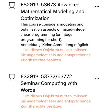
FS2019: 53073 Advanced
Mathematical Modeling and
Optimization
This course considers modeling and
optimization aspects of mixed-integer
linear programming (or integer
programming for short).
Anmeldung: Keine Anmeldung möglich
Um dieses Objekt zu nutzen, müssen
Sie angemeldet sein und entsprechende
Zugriffsrechte besitzen.
FS2019: 53772/63772
Seminar Computing with
Words
Um dieses Objekt zu nutzen, müssen
Sie angemeldet sein und entsprechende
Zugriffsrechte besitzen.