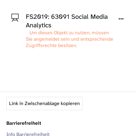
FS2019: 63091 Social Media
Analytics
Um dieses Objekt zu nutzen, müssen
Sie angemeldet sein und entsprechende
Zugriffsrechte besitzen.
Link in Zwischenablage kopieren
Barrierefreiheit
Info Barrierefreiheit