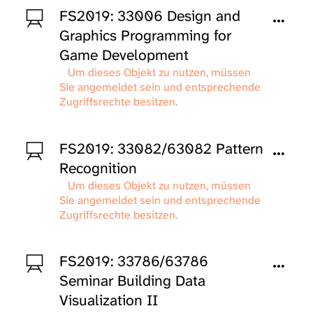
FS2019: 33006 Design and
Graphics Programming for
Game Development
Um dieses Objekt zu nutzen, müssen
Sie angemeldet sein und entsprechende
Zugriffsrechte besitzen.
FS2019: 33082/63082 Pattern
Recognition
Um dieses Objekt zu nutzen, müssen
Sie angemeldet sein und entsprechende
Zugriffsrechte besitzen.
FS2019: 33786/63786
Seminar Building Data
Visualization II