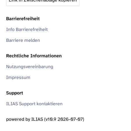
Barrierefreiheit
Info Barrierefreiheit
Barriere melden
Rechtliche Informationen
Nutzungsvereinbarung
Impressum
Support
ILIAS Support kontaktieren
powered by ILIAS (v10.9 2026-07-07)