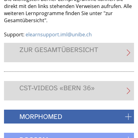
direkt mit den links stehenden Verweisen aufrufen. Alle
weiteren Lernprogramme finden Sie unter "zur
Gesamtübersicht".
Support:
elearnsupport.iml@unibe.ch
ZUR GESAMTÜBERSICHT
CST-VIDEOS «BERN 36»
MORPHOMED