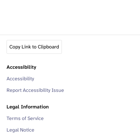
Copy Link to Clipboard
Accessibility
Accessibility
Report Accessibility Issue
Legal Information
Terms of Service
Legal Notice