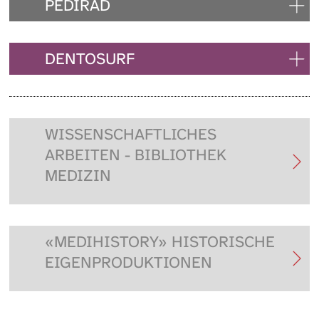
PEDIRAD
DENTOSURF
WISSENSCHAFTLICHES
ARBEITEN - BIBLIOTHEK
MEDIZIN
«MEDIHISTORY» HISTORISCHE
EIGENPRODUKTIONEN