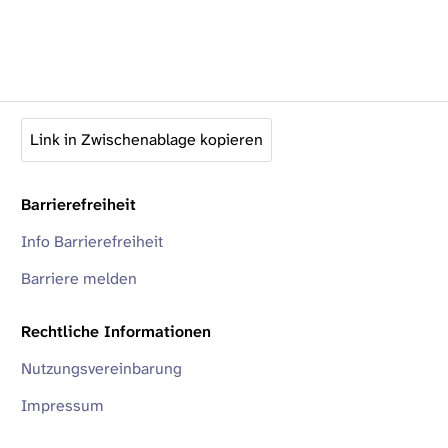
Link in Zwischenablage kopieren
Barrierefreiheit
Info Barrierefreiheit
Barriere melden
Rechtliche Informationen
Nutzungsvereinbarung
Impressum