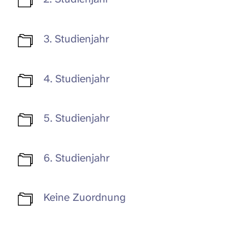
3. Studienjahr
4. Studienjahr
5. Studienjahr
6. Studienjahr
Keine Zuordnung