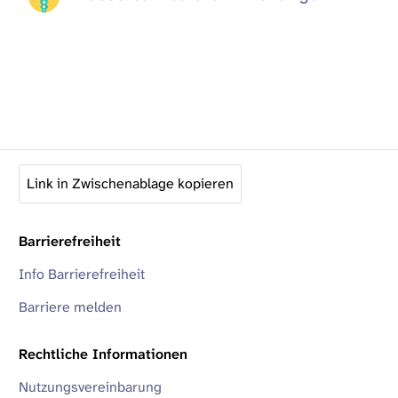
Link in Zwischenablage kopieren
Barrierefreiheit
Info Barrierefreiheit
Barriere melden
Rechtliche Informationen
Nutzungsvereinbarung