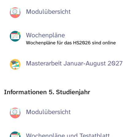
Modulübersicht
Wochenpläne
Wochenpläne für das HS2026 sind online
Masterarbeit Januar-August 2027
Informationen 5. Studienjahr
Modulübersicht
Wochenpläne und Testatblatt