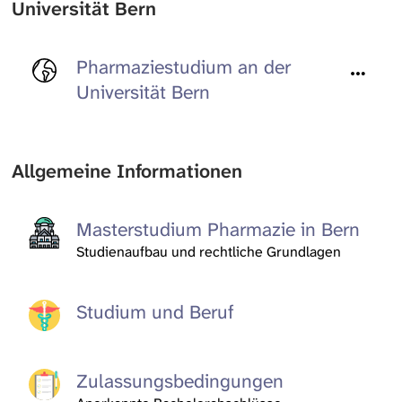
Universität Bern
Pharmaziestudium an der
Universität Bern
Allgemeine Informationen
Masterstudium Pharmazie in Bern
Studienaufbau und rechtliche Grundlagen
Studium und Beruf
Zulassungsbedingungen