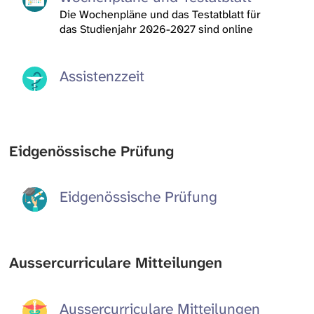
Die Wochenpläne und das Testatblatt für
das Studienjahr 2026-2027 sind online
Assistenzzeit
Eidgenössische Prüfung
Eidgenössische Prüfung
Aussercurriculare Mitteilungen
Aussercurriculare Mitteilungen