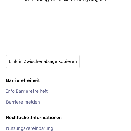
Link in Zwischenablage kopieren
Barrierefreiheit
Info Barrierefreiheit
Barriere melden
Rechtliche Informationen
Nutzungsvereinbarung