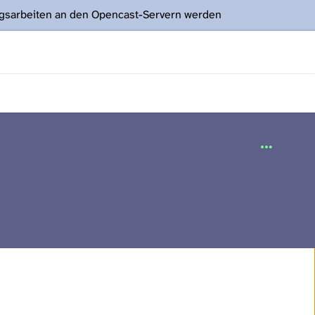
ngsarbeiten an den Opencast-Servern werden