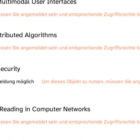
ltimodal User Interfaces
üssen Sie angemeldet sein und entsprechende Zugriffsrechte 
tributed Algorithms
üssen Sie angemeldet sein und entsprechende Zugriffsrechte 
ecurity
meldung möglich
Um dieses Objekt zu nutzen, müssen Sie an
c Reading in Computer Networks
üssen Sie angemeldet sein und entsprechende Zugriffsrechte 