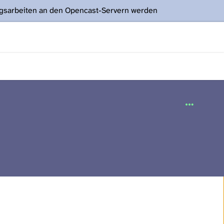
ngsarbeiten an den Opencast-Servern werden