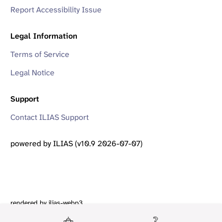
Report Accessibility Issue
Legal Information
Terms of Service
Legal Notice
Support
Contact ILIAS Support
powered by ILIAS (v10.9 2026-07-07)
rendered by ilias-webp3