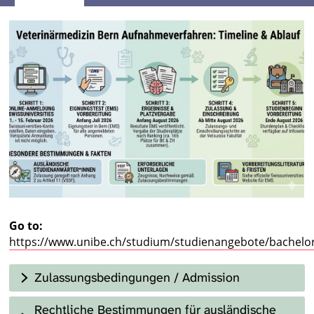
Go to:
https://www.unibe.ch/studium/studienangebote/bachelo
Zulassungsbedingungen / Admission
Rechtliche Bestimmungen für ausländische