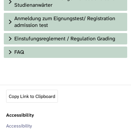
Studienanwärter
Anmeldung zum Eignungstest/ Registration
admission test
Einstufungsreglement / Regulation Grading
FAQ
Copy Link to Clipboard
Accessibility
Accessibility