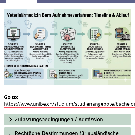
Go to:
https://www.unibe.ch/studium/studienangebote/bachelo
Zulassungsbedingungen / Admission
Rechtliche Bestimmungen für ausländische