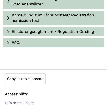
Studienanwärter
Anmeldung zum Eignungstest/ Registration
admission test
Einstufungsreglement / Regulation Grading
FAQ
Copy link to clipboard
Accessibility
Info accessibilité