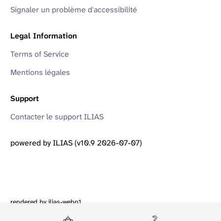
Signaler un problème d'accessibilité
Legal Information
Terms of Service
Mentions légales
Support
Contacter le support ILIAS
powered by ILIAS (v10.9 2026-07-07)
rendered by ilias-webp1