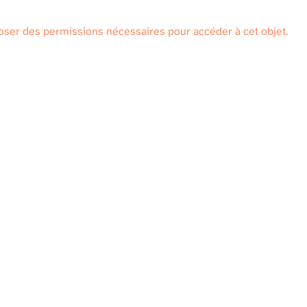
oser des permissions nécessaires pour accéder à cet objet.