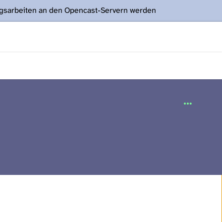
ngsarbeiten an den Opencast-Servern werden