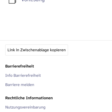
Link in Zwischenablage kopieren
Barrierefreiheit
Info Barrierefreiheit
Barriere melden
Rechtliche Informationen
Nutzungsvereinbarung