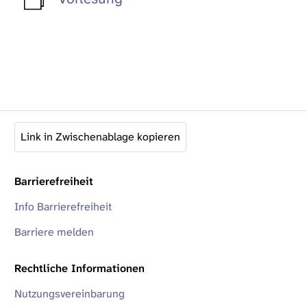
Link in Zwischenablage kopieren
Barrierefreiheit
Info Barrierefreiheit
Barriere melden
Rechtliche Informationen
Nutzungsvereinbarung