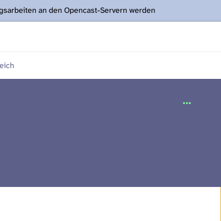
ngsarbeiten an den Opencast-Servern werden
eich