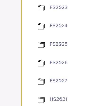
FS2023
FS2024
FS2025
FS2026
FS2027
HS2021