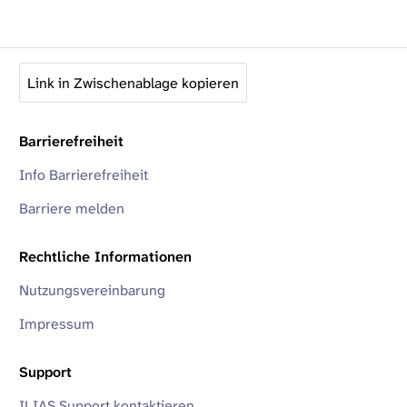
Link in Zwischenablage kopieren
Barrierefreiheit
Info Barrierefreiheit
Barriere melden
Rechtliche Informationen
Nutzungsvereinbarung
Impressum
Support
ILIAS Support kontaktieren