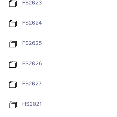
FS2023
FS2024
FS2025
FS2026
FS2027
HS2021