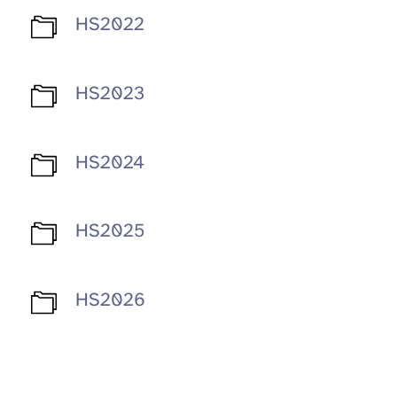
HS2022
HS2023
HS2024
HS2025
HS2026