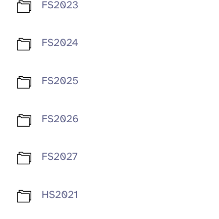
FS2023
FS2024
FS2025
FS2026
FS2027
HS2021