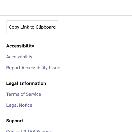
Copy Link to Clipboard
Accessibility
Accessibility
Report Accessibility Issue
Legal Information
Terms of Service
Legal Notice
Support
Contact ILIAS Support