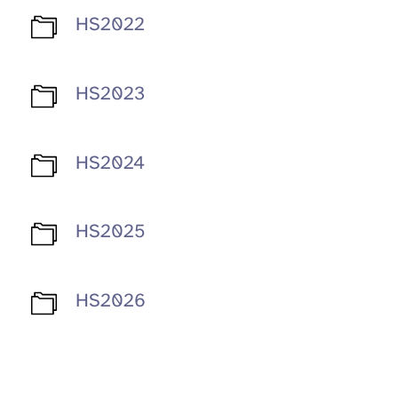
HS2022
HS2023
HS2024
HS2025
HS2026