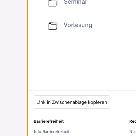
Seminar
Vorlesung
Link in Zwischenablage kopieren
Barrierefreiheit
Rec
Info Barrierefreiheit
Nut