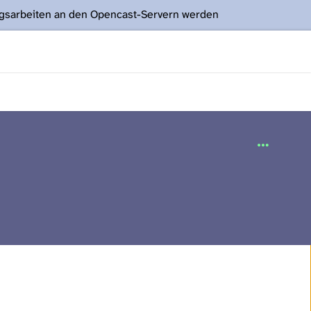
ngsarbeiten an den Opencast-Servern werden