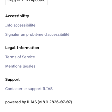
Accessibility
Info accessibilité
Signaler un problème d'accessibilité
Legal Information
Terms of Service
Mentions légales
Support
Contacter le support ILIAS
powered by ILIAS (v10.9 2026-07-07)