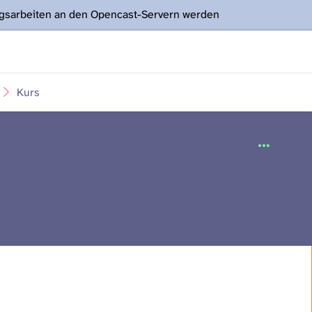
ngsarbeiten an den Opencast-Servern werden
Kurs