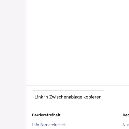
Link in Zwischenablage kopieren
Barrierefreiheit
Rec
Info Barrierefreiheit
Nut