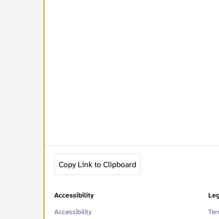
Copy Link to Clipboard
Accessibility
Leg
Accessibility
Ter