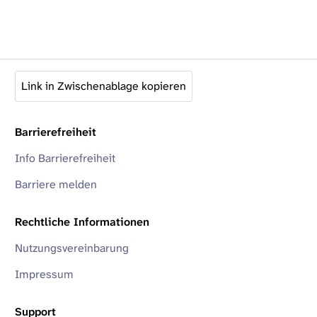
Link in Zwischenablage kopieren
Barrierefreiheit
Info Barrierefreiheit
Barriere melden
Rechtliche Informationen
Nutzungsvereinbarung
Impressum
Support