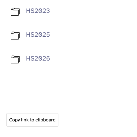
HS2023
HS2025
HS2026
Copy link to clipboard