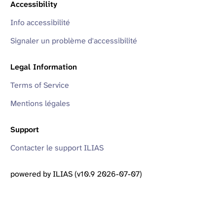
Accessibility
Info accessibilité
Signaler un problème d'accessibilité
Legal Information
Terms of Service
Mentions légales
Support
Contacter le support ILIAS
powered by ILIAS (v10.9 2026-07-07)