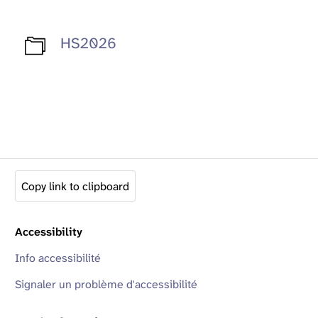
HS2026
Copy link to clipboard
Accessibility
Info accessibilité
Signaler un problème d'accessibilité