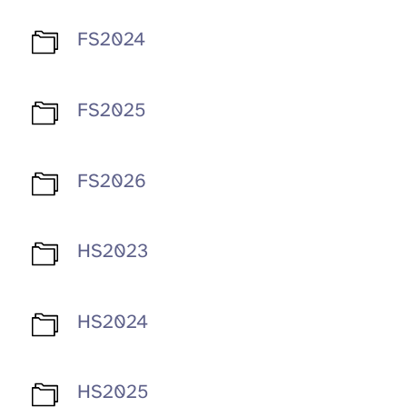
FS2024
FS2025
FS2026
HS2023
HS2024
HS2025