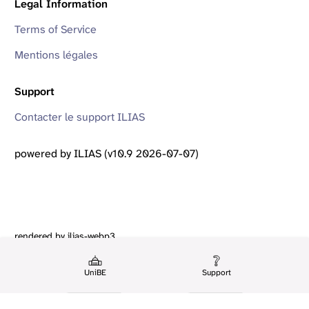
Legal Information
Terms of Service
Mentions légales
Support
Contacter le support ILIAS
powered by ILIAS (v10.9 2026-07-07)
rendered by ilias-webp3
UniBE
Support