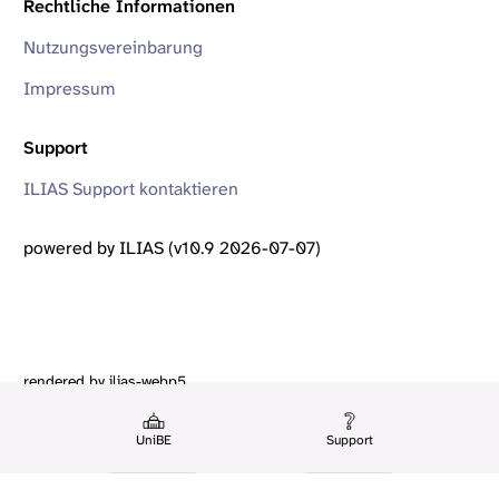
Rechtliche Informationen
Nutzungsvereinbarung
Impressum
Support
ILIAS Support kontaktieren
powered by ILIAS (v10.9 2026-07-07)
rendered by ilias-webp5
UniBE
Support