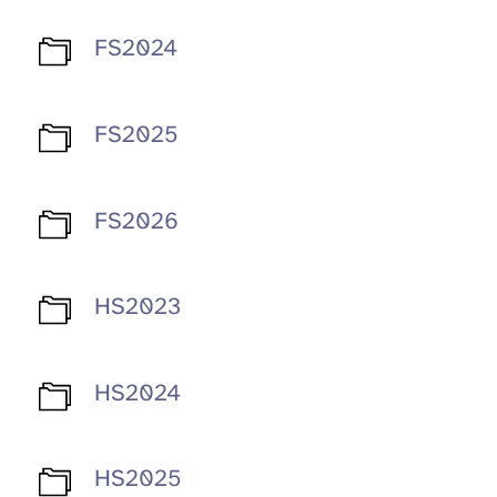
FS2024
FS2025
FS2026
HS2023
HS2024
HS2025