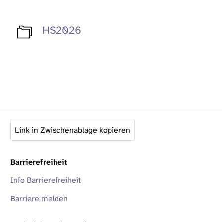
HS2026
Link in Zwischenablage kopieren
Barrierefreiheit
Info Barrierefreiheit
Barriere melden