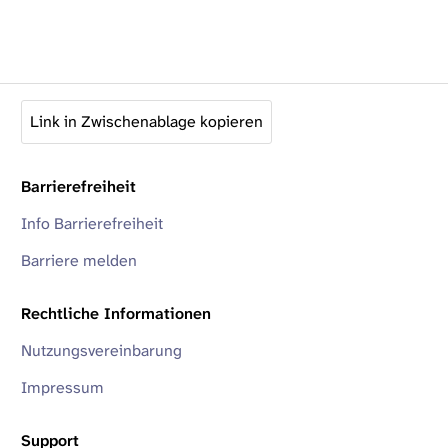
Link in Zwischenablage kopieren
Barrierefreiheit
Info Barrierefreiheit
Barriere melden
Rechtliche Informationen
Nutzungsvereinbarung
Impressum
Support