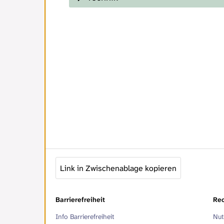
Link in Zwischenablage kopieren
Barrierefreiheit
Rec
Info Barrierefreiheit
Nut