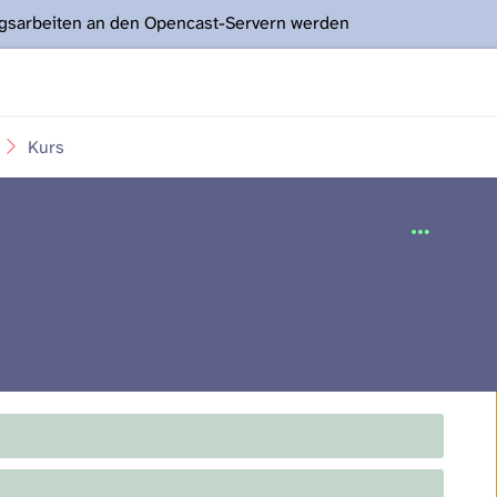
ngsarbeiten an den Opencast-Servern werden
Kurs