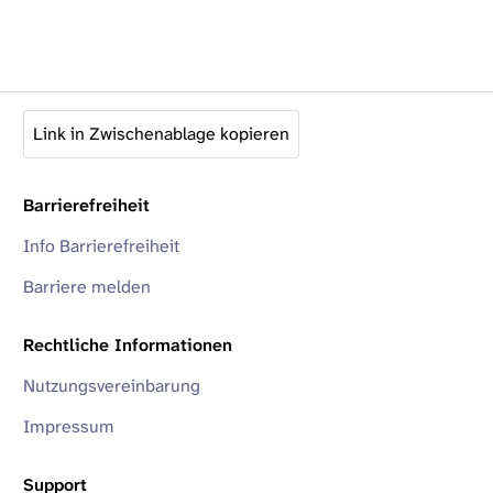
Link in Zwischenablage kopieren
Barrierefreiheit
Info Barrierefreiheit
Barriere melden
Rechtliche Informationen
Nutzungsvereinbarung
Impressum
Support