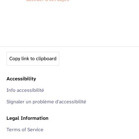
Copy link to clipboard
Accessibility
Info accessibilité
Signaler un problème d'accessibilité
Legal Information
Terms of Service