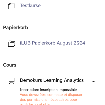
Testkurse
Papierkorb
iLUB Papierkorb August 2024
Cours
Demokurs Learning Analytics
Inscription: Inscription impossible
Vous devez être connecté et disposer
des permissions nécessaires pour
accéder à cet objet.