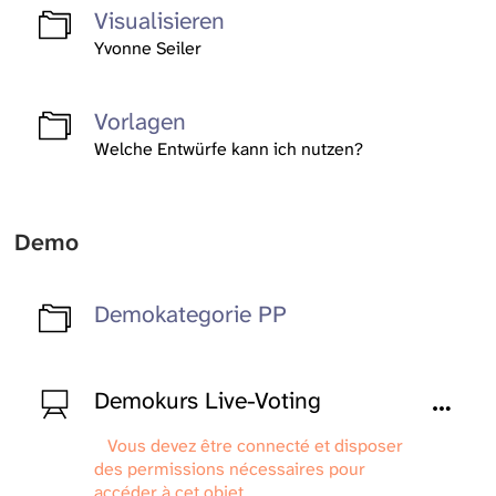
Visualisieren
Yvonne Seiler
Vorlagen
Welche Entwürfe kann ich nutzen?
Demo
Demokategorie PP
Demokurs Live-Voting
Vous devez être connecté et disposer
des permissions nécessaires pour
accéder à cet objet.