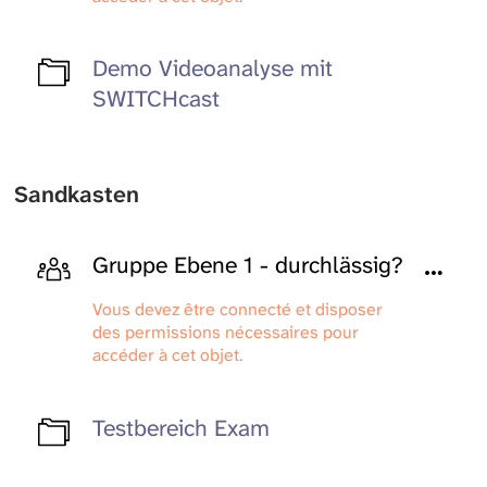
Demo Videoanalyse mit
SWITCHcast
Sandkasten
Gruppe Ebene 1 - durchlässig?
Vous devez être connecté et disposer
des permissions nécessaires pour
accéder à cet objet.
Testbereich Exam