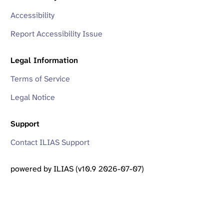
Accessibility
Report Accessibility Issue
Legal Information
Terms of Service
Legal Notice
Support
Contact ILIAS Support
powered by ILIAS (v10.9 2026-07-07)