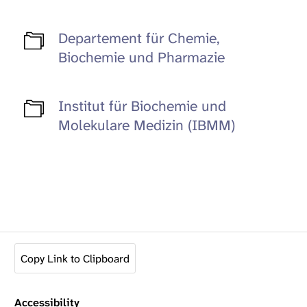
Departement für ​Chemie,
Biochemie und Pharmazie
Institut für Biochemie und
Molekulare Medizin (IBMM)
Copy Link to Clipboard
Accessibility