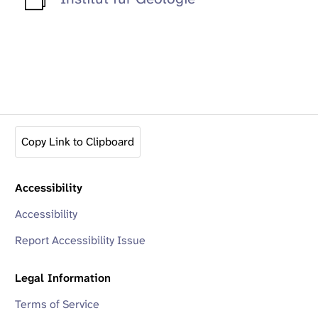
Copy Link to Clipboard
Accessibility
Accessibility
Report Accessibility Issue
Legal Information
Terms of Service