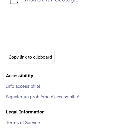
Copy link to clipboard
Accessibility
Info accessibilité
Signaler un problème d'accessibilité
Legal Information
Terms of Service