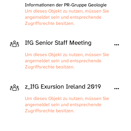
Informationen der PR-Gruppe Geologie
Um dieses Objekt zu nutzen, müssen Sie
angemeldet sein und entsprechende
Zugriffsrechte besitzen.
IfG Senior Staff Meeting
Um dieses Objekt zu nutzen, müssen Sie
angemeldet sein und entsprechende
Zugriffsrechte besitzen.
z_IfG Exursion Ireland 2019
Um dieses Objekt zu nutzen, müssen Sie
angemeldet sein und entsprechende
Zugriffsrechte besitzen.