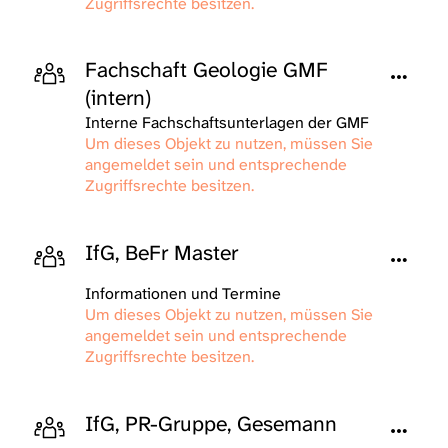
Zugriffsrechte besitzen.
Fachschaft Geologie GMF
(intern)
Interne Fachschaftsunterlagen der GMF
Um dieses Objekt zu nutzen, müssen Sie
angemeldet sein und entsprechende
Zugriffsrechte besitzen.
IfG, BeFr Master
Informationen und Termine
Um dieses Objekt zu nutzen, müssen Sie
angemeldet sein und entsprechende
Zugriffsrechte besitzen.
IfG, PR-Gruppe, Gesemann