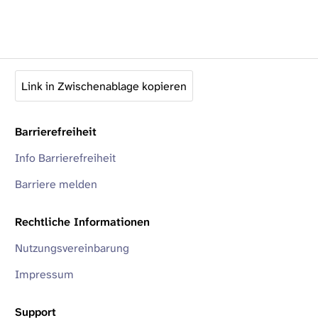
Link in Zwischenablage kopieren
Barrierefreiheit
Info Barrierefreiheit
Barriere melden
Rechtliche Informationen
Nutzungsvereinbarung
Impressum
Support