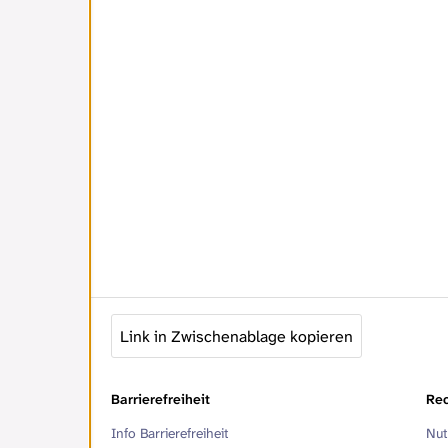
Link in Zwischenablage kopieren
Barrierefreiheit
Rec
Info Barrierefreiheit
Nut