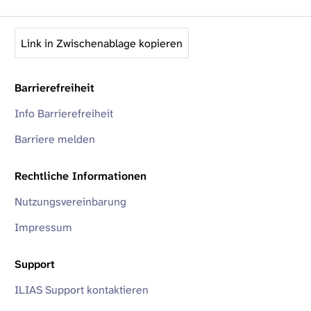
Link in Zwischenablage kopieren
Barrierefreiheit
Info Barrierefreiheit
Barriere melden
Rechtliche Informationen
Nutzungsvereinbarung
Impressum
Support
ILIAS Support kontaktieren