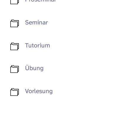
Seminar
Tutorium
Übung
Vorlesung