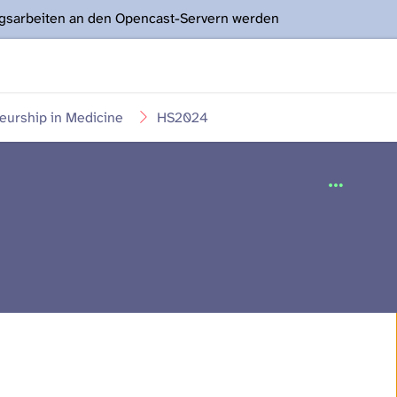
ngsarbeiten an den Opencast-Servern werden
eurship in Medicine
HS2024