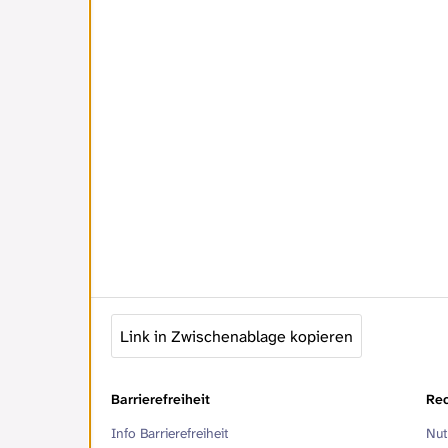
Link in Zwischenablage kopieren
Barrierefreiheit
Rec
Info Barrierefreiheit
Nut