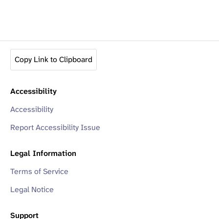
Copy Link to Clipboard
Accessibility
Accessibility
Report Accessibility Issue
Legal Information
Terms of Service
Legal Notice
Support