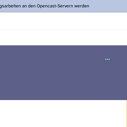
ngsarbeiten an den Opencast-Servern werden