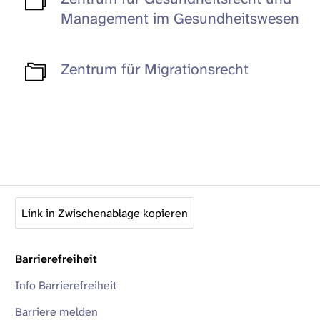
Management im Gesundheitswesen
Zentrum für Migrationsrecht
Link in Zwischenablage kopieren
Barrierefreiheit
Info Barrierefreiheit
Barriere melden