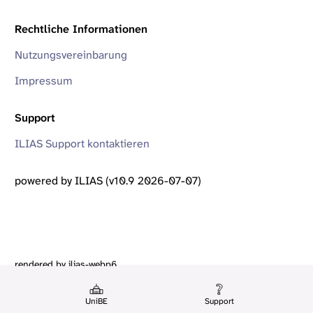
Rechtliche Informationen
Nutzungsvereinbarung
Impressum
Support
ILIAS Support kontaktieren
powered by ILIAS (v10.9 2026-07-07)
rendered by ilias-webp6
UniBE
Support