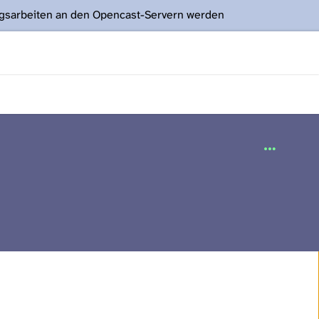
ngsarbeiten an den Opencast-Servern werden