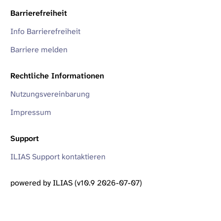
Barrierefreiheit
Info Barrierefreiheit
Barriere melden
Rechtliche Informationen
Nutzungsvereinbarung
Impressum
Support
ILIAS Support kontaktieren
powered by ILIAS (v10.9 2026-07-07)