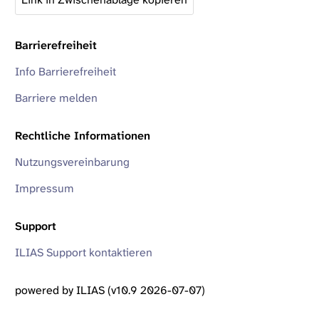
Barrierefreiheit
Info Barrierefreiheit
Barriere melden
Rechtliche Informationen
Nutzungsvereinbarung
Impressum
Support
ILIAS Support kontaktieren
powered by ILIAS (v10.9 2026-07-07)