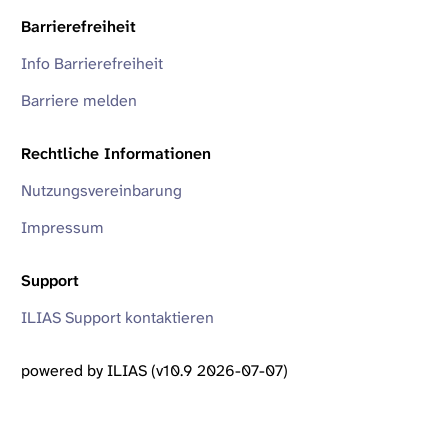
Barrierefreiheit
Info Barrierefreiheit
Barriere melden
Rechtliche Informationen
Nutzungsvereinbarung
Impressum
Support
ILIAS Support kontaktieren
powered by ILIAS (v10.9 2026-07-07)