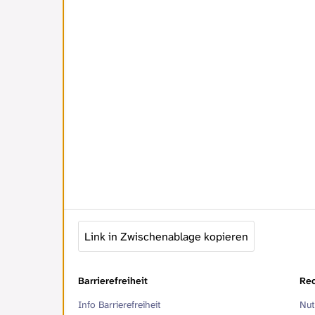
Link in Zwischenablage kopieren
Barrierefreiheit
Rec
Info Barrierefreiheit
Nut