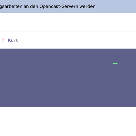
ngsarbeiten an den Opencast-Servern werden
Kurs