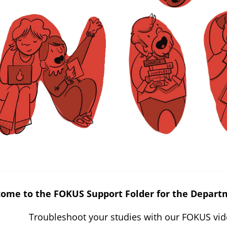
ome to the FOKUS Support Folder for the Departm
Troubleshoot your studies with our FOKUS vid