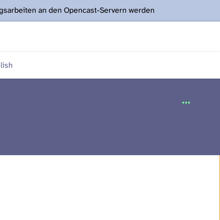
ngsarbeiten an den Opencast-Servern werden
lish