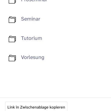
Seminar
Tutorium
Vorlesung
Link in Zwischenablage kopieren