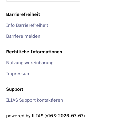
Barrierefreiheit
Info Barrierefreiheit
Barriere melden
Rechtliche Informationen
Nutzungsvereinbarung
Impressum
Support
ILIAS Support kontaktieren
powered by ILIAS (v10.9 2026-07-07)