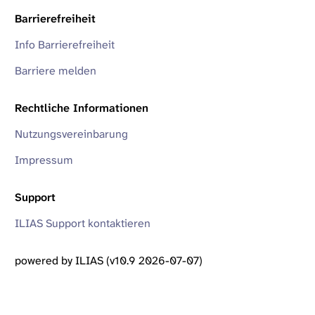
Barrierefreiheit
Info Barrierefreiheit
Barriere melden
Rechtliche Informationen
Nutzungsvereinbarung
Impressum
Support
ILIAS Support kontaktieren
powered by ILIAS (v10.9 2026-07-07)